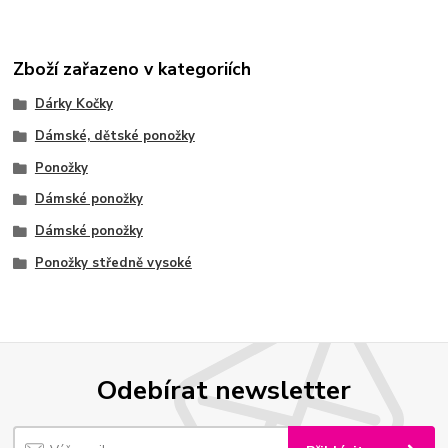
Zboží zařazeno v kategoriích
Dárky Kočky
Dámské, dětské ponožky
Ponožky
Dámské ponožky
Dámské ponožky
Ponožky středně vysoké
Odebírat newsletter