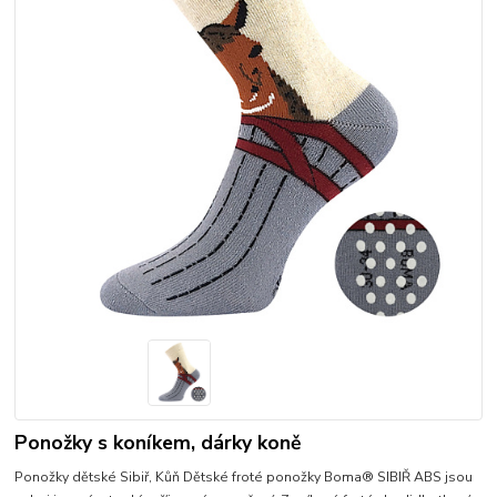
Ponožky s koníkem, dárky koně
Ponožky dětské Sibiř, Kůň Dětské froté ponožky Boma® SIBIŘ ABS jsou