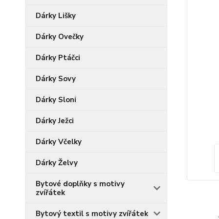
Dárky Lišky
Dárky Ovečky
Dárky Ptáčci
Dárky Sovy
Dárky Sloni
Dárky Ježci
Dárky Včelky
Dárky Želvy
Bytové doplňky s motivy
zvířátek
Bytový textil s motivy zvířátek