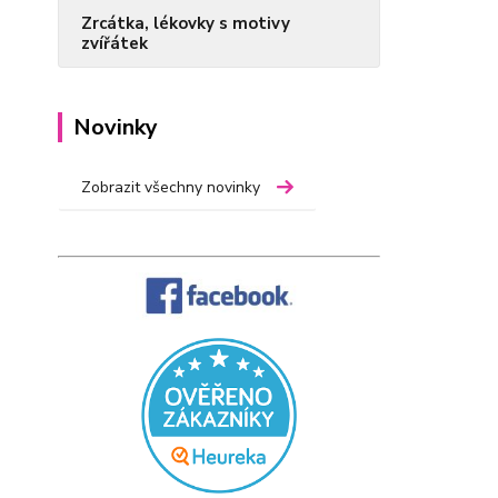
Zrcátka, lékovky s motivy
zvířátek
Novinky
Zobrazit všechny novinky