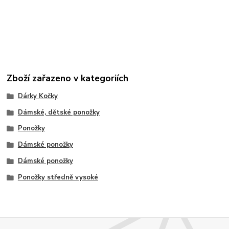
Zboží zařazeno v kategoriích
Dárky Kočky
Dámské, dětské ponožky
Ponožky
Dámské ponožky
Dámské ponožky
Ponožky středně vysoké