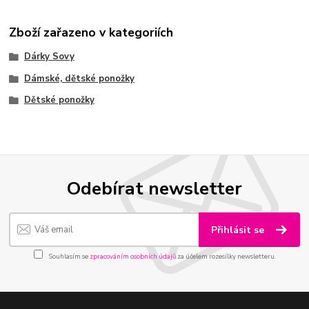
Zboží zařazeno v kategoriích
Dárky Sovy
Dámské, dětské ponožky
Dětské ponožky
Odebírat newsletter
Přihlásit se
Souhlasím se
zpracováním osobních údajů
za účelem rozesílky newsletteru.