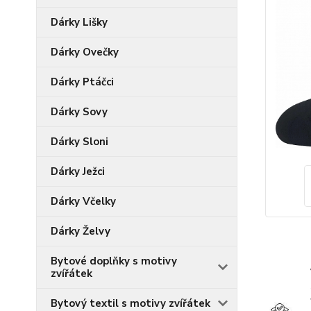
Dárky Lišky
Dárky Ovečky
Dárky Ptáčci
Dárky Sovy
Dárky Sloni
Dárky Ježci
Dárky Včelky
Dárky Želvy
Bytové doplňky s motivy
zvířátek
Bytový textil s motivy zvířátek