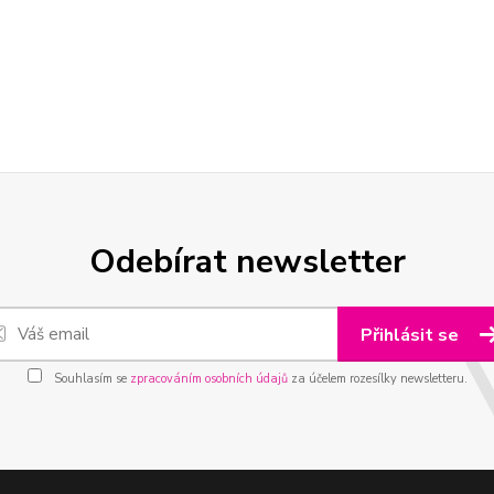
Odebírat newsletter
Přihlásit se
Souhlasím se
zpracováním osobních údajů
za účelem rozesílky newsletteru.