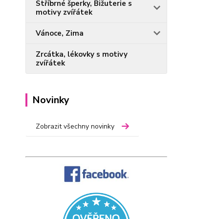
Stříbrné šperky, Bižuterie s
motivy zvířátek
Vánoce, Zima
Zrcátka, lékovky s motivy
zvířátek
Novinky
Zobrazit všechny novinky