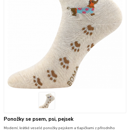
Ponožky se psem, psi, pejsek
Moderní, krátké veselé ponožky pejskem a tlapičkami z přírodního