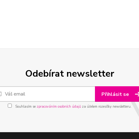
Odebírat newsletter
Přihlásit se
Souhlasím se
zpracováním osobních údajů
za účelem rozesílky newsletteru.