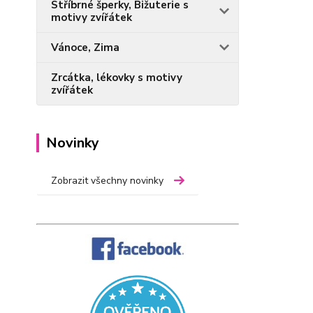
Stříbrné šperky, Bižuterie s
motivy zvířátek
Vánoce, Zima
Zrcátka, lékovky s motivy
zvířátek
Novinky
Zobrazit všechny novinky