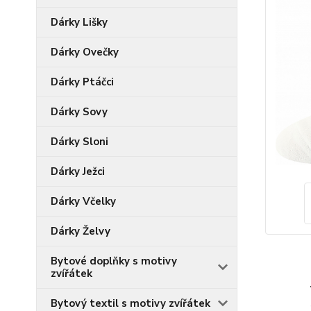
Dárky Lišky
Dárky Ovečky
Dárky Ptáčci
Dárky Sovy
Dárky Sloni
Dárky Ježci
Dárky Včelky
Dárky Želvy
Bytové doplňky s motivy
zvířátek
Bytový textil s motivy zvířátek