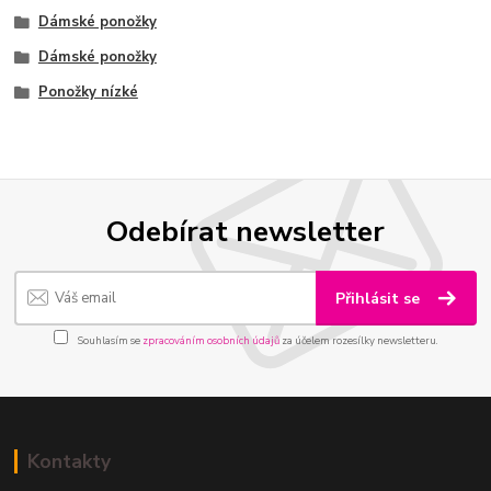
Dámské ponožky
Dámské ponožky
Ponožky nízké
Odebírat newsletter
Přihlásit se
Souhlasím se
zpracováním osobních údajů
za účelem rozesílky newsletteru.
Kontakty