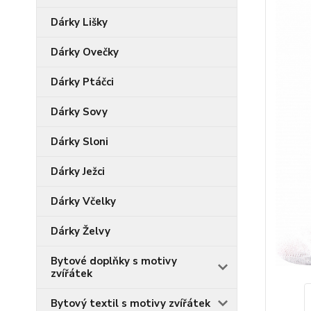
Dárky Lišky
Dárky Ovečky
Dárky Ptáčci
Dárky Sovy
Dárky Sloni
Dárky Ježci
Dárky Včelky
Dárky Želvy
Bytové doplňky s motivy
zvířátek
Bytový textil s motivy zvířátek