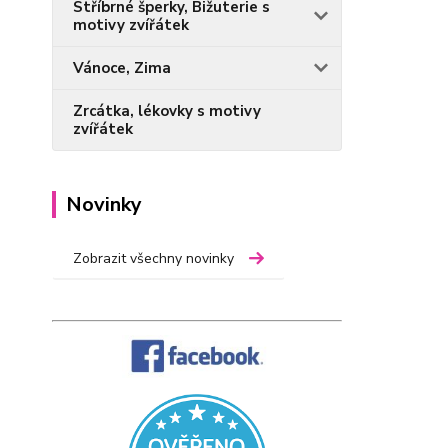
Stříbrné šperky, Bižuterie s
motivy zvířátek
Vánoce, Zima
Zrcátka, lékovky s motivy
zvířátek
Novinky
Zobrazit všechny novinky