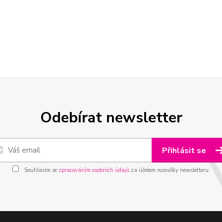
Odebírat newsletter
Přihlásit se
Souhlasím se
zpracováním osobních údajů
za účelem rozesílky newsletteru.