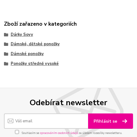
Zboží zařazeno v kategoriích
Dárky Sovy
Dámské, dětské ponožky
Dámské ponožky
Ponožky středně vysoké
Odebírat newsletter
Přihlásit se
Souhlasím se
zpracováním osobních údajů
za účelem rozesílky newsletteru.