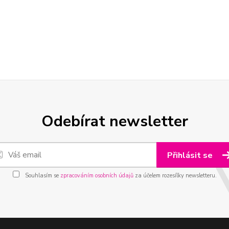
Odebírat newsletter
Přihlásit se
Souhlasím se
zpracováním osobních údajů
za účelem rozesílky newsletteru.