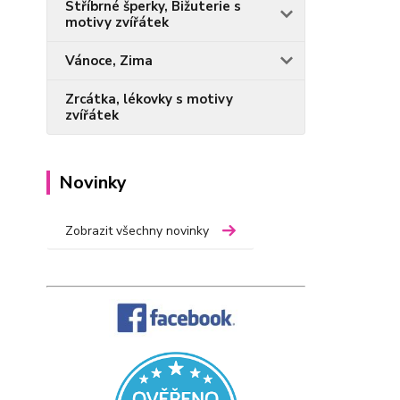
Stříbrné šperky, Bižuterie s
motivy zvířátek
Vánoce, Zima
Zrcátka, lékovky s motivy
zvířátek
Novinky
Zobrazit všechny novinky