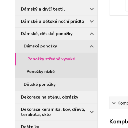
Dámský a dívčí textil
Dámské a dětské noční prádlo
Dámské, dětské ponožky
Dámské ponožky
Ponožky středně vysoké
Ponožky nízké
Dětské ponožky
Dekorace na stěnu, obrázky
Kompl
Dekorace keramika, kov, dřevo,
terakota, sklo
Komple
Deštníky