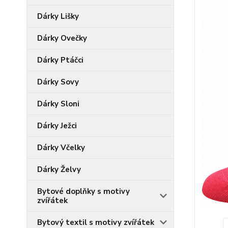
Dárky Lišky
Dárky Ovečky
Dárky Ptáčci
Dárky Sovy
Dárky Sloni
Dárky Ježci
Dárky Včelky
Dárky Želvy
Bytové doplňky s motivy
zvířátek
Bytový textil s motivy zvířátek