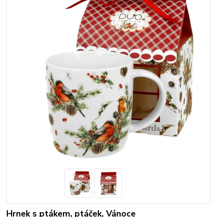
Hrnek s ptákem, ptáček, Vánoce