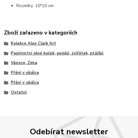
Rozměry: 10*10 cm
Zboží zařazeno v kategoriích
Kolekce Alex Clark Art
Papírnictví plné koček, pejsků, zvířátek, ptáčků
Vánoce, Zima
Přání v obálce
Přání v obálce
Ostatní
Odebírat newsletter