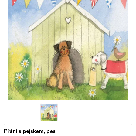
Přání s pejskem, pes