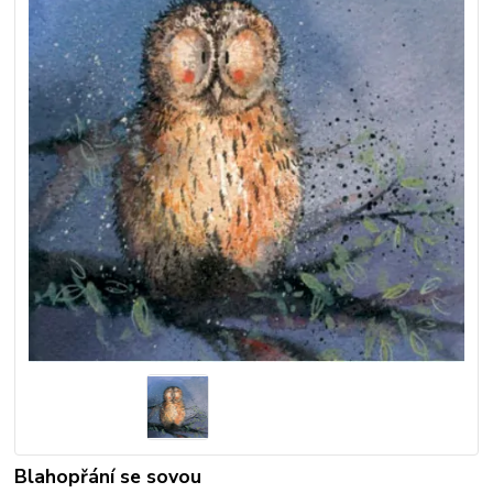
Blahopřání se sovou