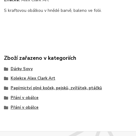
S kraftovou obálkou v hnědé barvě, baleno ve folii.
Zboží zařazeno v kategoriích
Dárky Sovy
Kolekce Alex Clark Art
Papírnictví plné koček, pejsků, zvířátek, ptáčků
Přání v obálce
Přání v obálce