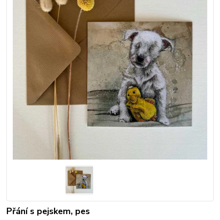
Přání s pejskem, pes