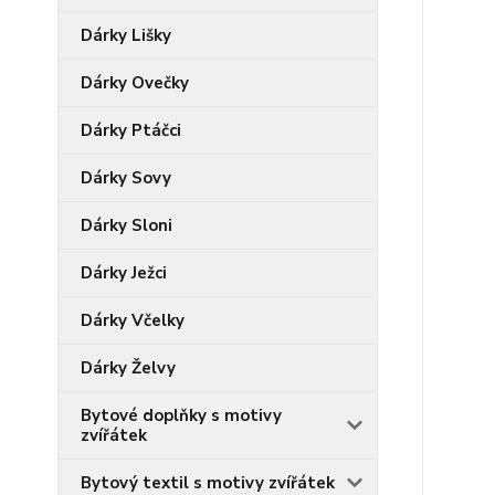
Dárky Lišky
Dárky Ovečky
Dárky Ptáčci
Dárky Sovy
Dárky Sloni
Dárky Ježci
Dárky Včelky
Dárky Želvy
Bytové doplňky s motivy
zvířátek
Bytový textil s motivy zvířátek