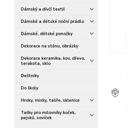
Dámský a dívčí textil
Dámské a dětské noční prádlo
Dámské, dětské ponožky
Dekorace na stěnu, obrázky
Dekorace keramika, kov, dřevo,
terakota, sklo
Deštníky
Do školy
Hrnky, misky, talíře, sklenice
Tašky pro milovníky koček,
pejsků, soviček