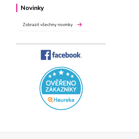
Novinky
Zobrazit všechny novinky