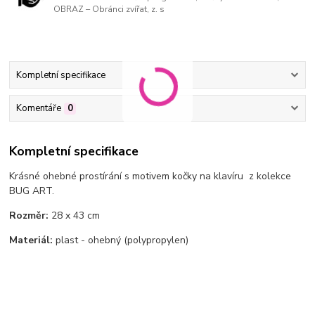
OBRAZ – Obránci zvířat, z. s
Kompletní specifikace
Komentáře
0
Kompletní specifikace
Krásné ohebné prostírání s motivem
kočky na klavíru z kolekce
BUG ART.
Rozměr:
28 x 43 cm
Materiál:
plast - ohebný (polypropylen)