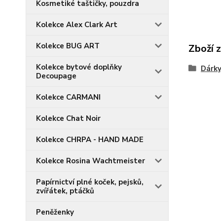
Kosmetiké taštičky, pouzdra
Kolekce Alex Clark Art
Kolekce BUG ART
Zboží 
Kolekce bytové doplňky
Dárky
Decoupage
Kolekce CARMANI
Kolekce Chat Noir
Kolekce CHRPA - HAND MADE
Kolekce Rosina Wachtmeister
Papírnictví plné koček, pejsků,
zvířátek, ptáčků
Peněženky