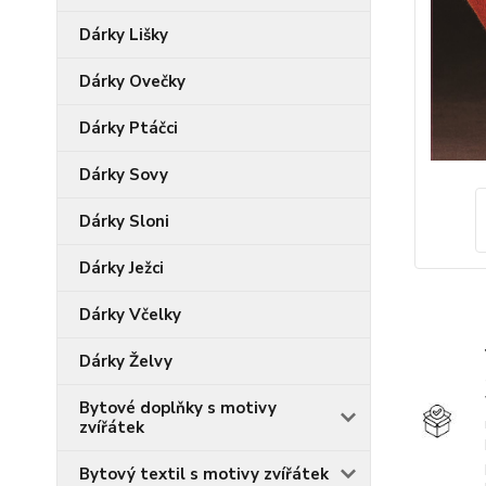
Dárky Lišky
Dárky Ovečky
Dárky Ptáčci
Dárky Sovy
Dárky Sloni
Dárky Ježci
Dárky Včelky
Dárky Želvy
Bytové doplňky s motivy
zvířátek
Bytový textil s motivy zvířátek