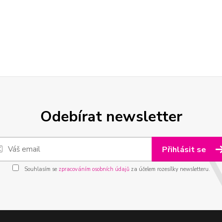
Odebírat newsletter
Přihlásit se
Souhlasím se
zpracováním osobních údajů
za účelem rozesílky newsletteru.