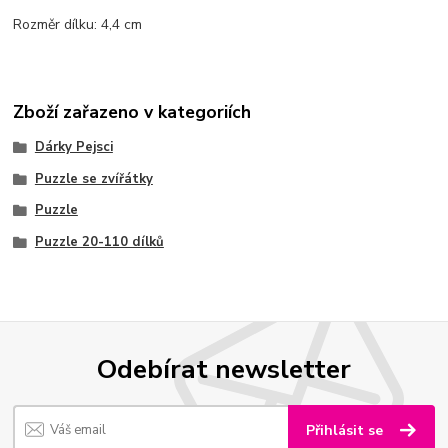
Rozměr dílku: 4,4 cm
Zboží zařazeno v kategoriích
Dárky Pejsci
Puzzle se zvířátky
Puzzle
Puzzle 20-110 dílků
Odebírat newsletter
Přihlásit se