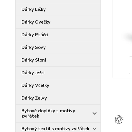
Dárky Lišky
Dárky Ovečky
Dárky Ptáčci
Dárky Sovy
Dárky Sloni
Dárky Ježci
Dárky Včelky
Dárky Želvy
Bytové doplňky s motivy
zvířátek
Bytový textil s motivy zvířátek