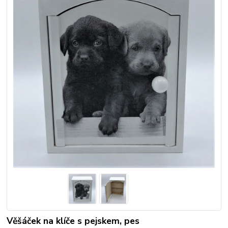
Věšáček na klíče s pejskem, pes