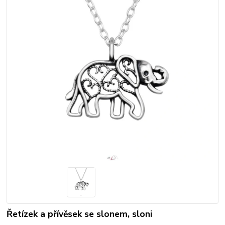
Řetízek a přívěsek se slonem, sloni