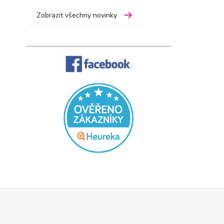
Zobrazit všechny novinky