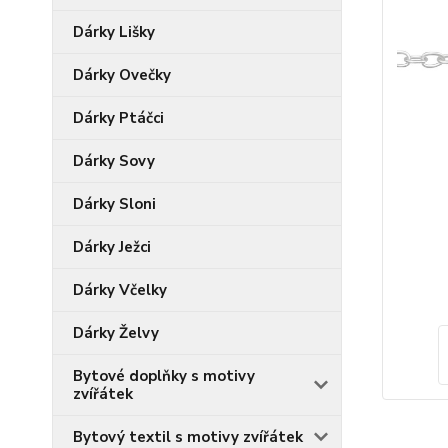
Dárky Lišky
Dárky Ovečky
Dárky Ptáčci
Dárky Sovy
Dárky Sloni
Dárky Ježci
Dárky Včelky
Dárky Želvy
Bytové doplňky s motivy
zvířátek
Bytový textil s motivy zvířátek