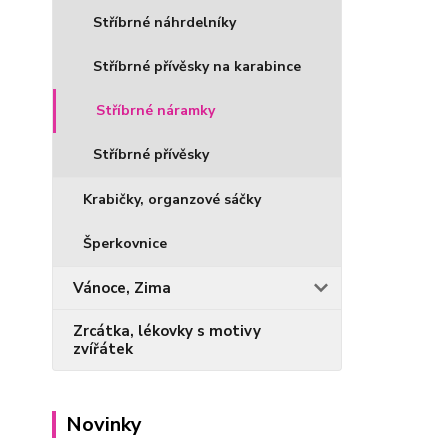
Stříbrné náhrdelníky
Stříbrné přívěsky na karabince
Stříbrné náramky
Stříbrné přívěsky
Krabičky, organzové sáčky
Šperkovnice
Vánoce, Zima
Zrcátka, lékovky s motivy
zvířátek
Novinky