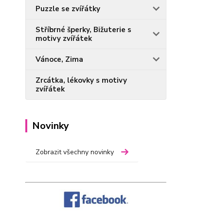
Puzzle se zvířátky
Stříbrné šperky, Bižuterie s
motivy zvířátek
Vánoce, Zima
Zrcátka, lékovky s motivy
zvířátek
Novinky
Zobrazit všechny novinky