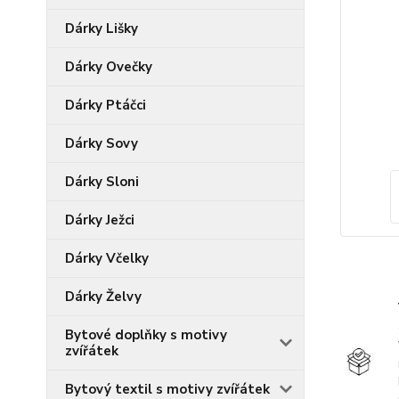
Dárky Lišky
Dárky Ovečky
Dárky Ptáčci
Dárky Sovy
Dárky Sloni
Dárky Ježci
Dárky Včelky
Dárky Želvy
Bytové doplňky s motivy
zvířátek
Bytový textil s motivy zvířátek