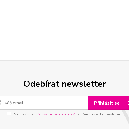
Odebírat newsletter
Přihlásit se
Souhlasím se
zpracováním osobních údajů
za účelem rozesílky newsletteru.