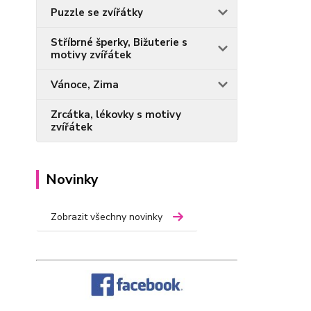
Puzzle se zvířátky
Stříbrné šperky, Bižuterie s
motivy zvířátek
Vánoce, Zima
Zrcátka, lékovky s motivy
zvířátek
Novinky
Zobrazit všechny novinky