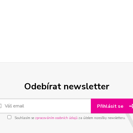
Odebírat newsletter
Přihlásit se
Souhlasím se
zpracováním osobních údajů
za účelem rozesílky newsletteru.