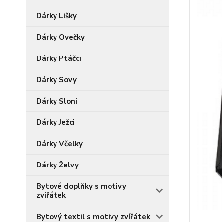
Dárky Lišky
Dárky Ovečky
Dárky Ptáčci
Dárky Sovy
Dárky Sloni
Dárky Ježci
Dárky Včelky
Dárky Želvy
Bytové doplňky s motivy
zvířátek
Bytový textil s motivy zvířátek