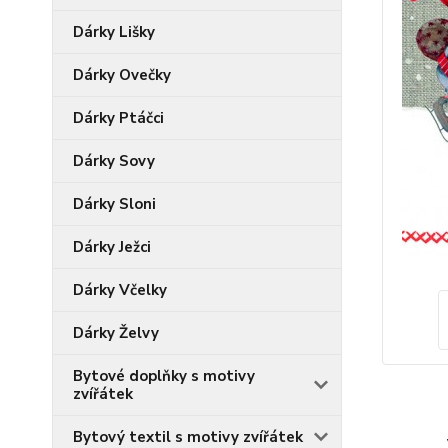
Dárky Lišky
Dárky Ovečky
Dárky Ptáčci
Dárky Sovy
Dárky Sloni
Dárky Ježci
Dárky Včelky
Dárky Želvy
Bytové doplňky s motivy
zvířátek
Bytový textil s motivy zvířátek