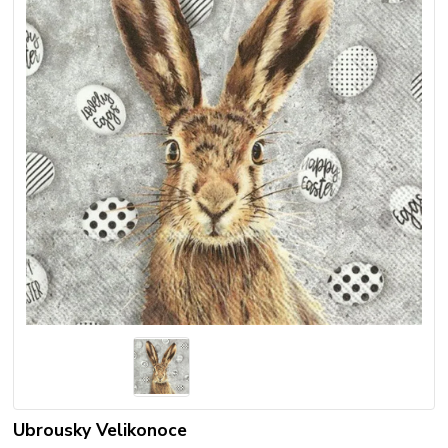
Ubrousky Velikonoce