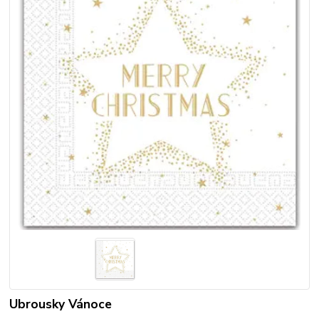
Ubrousky Vánoce