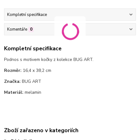
Kompletní specifikace
Komentáře
0
Kompletní specifikace
Podnos s motivem kočky
z kolekce BUG ART.
Rozměr:
16,4 x 38,2 cm
Značka:
BUG ART
Materiál:
melamin
Zboží zařazeno v kategoriích