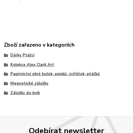
Zboží zařazeno v kategoriích
Dárky Ptáčci
Kolekce Alex Clark Art
Papírnictví plné koček, pejsků, zvířátek, ptáčků
Magnetické záložky
Záložky do knih
Odebírat newsletter