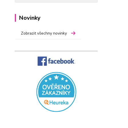
Novinky
Zobrazit všechny novinky