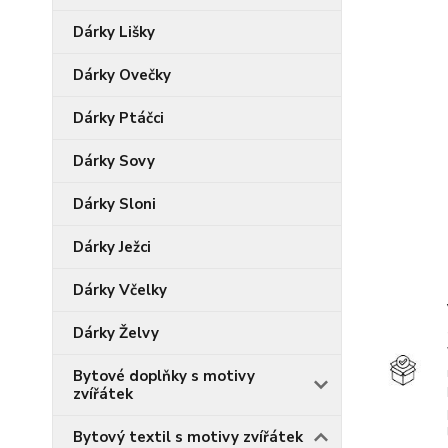
Dárky Lišky
Dárky Ovečky
Dárky Ptáčci
Dárky Sovy
Dárky Sloni
Dárky Ježci
Dárky Včelky
Dárky Želvy
Bytové doplňky s motivy
zvířátek
Bytový textil s motivy zvířátek