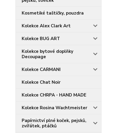
pejsků, soviček
Kosmetiké taštičky, pouzdra
Kolekce Alex Clark Art
Kolekce BUG ART
Kolekce bytové doplňky
Decoupage
Kolekce CARMANI
Kolekce Chat Noir
Kolekce CHRPA - HAND MADE
Kolekce Rosina Wachtmeister
Papírnictví plné koček, pejsků,
zvířátek, ptáčků