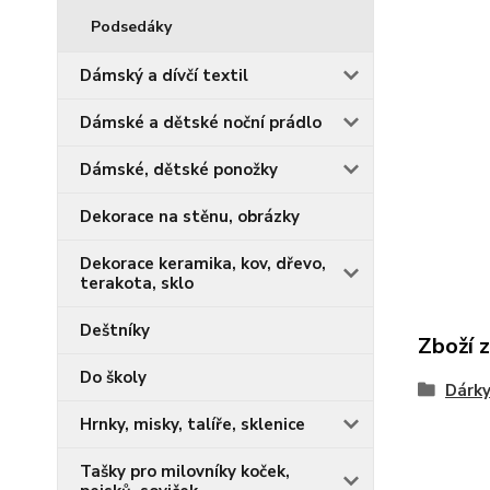
Podsedáky
Dámský a dívčí textil
Dámské a dětské noční prádlo
Dámské, dětské ponožky
Dekorace na stěnu, obrázky
Dekorace keramika, kov, dřevo,
terakota, sklo
Deštníky
Zboží 
Do školy
Dárky
Hrnky, misky, talíře, sklenice
Tašky pro milovníky koček,