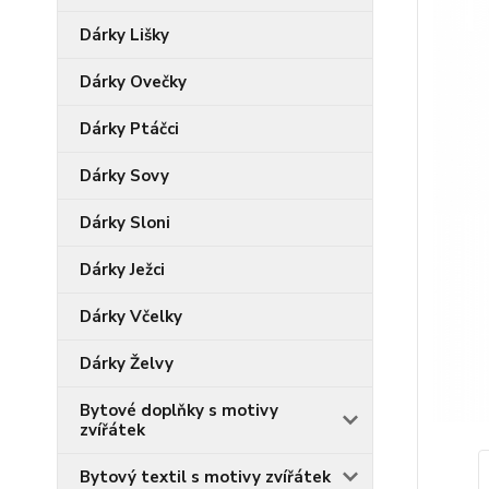
Dárky Lišky
Dárky Ovečky
Dárky Ptáčci
Dárky Sovy
Dárky Sloni
Dárky Ježci
Dárky Včelky
Dárky Želvy
Bytové doplňky s motivy
zvířátek
Bytový textil s motivy zvířátek