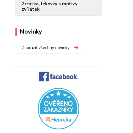
Zrcátka, lékovky s motivy
zvířátek
Novinky
Zobrazit všechny novinky