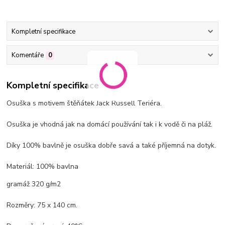
Kompletní specifikace
Komentáře
0
Kompletní specifikace
Osuška s motivem štěňátek Jack Russell Teriéra.
Osuška je vhodná jak na domácí používání tak i k vodě či na pláž.
Díky 100% bavlně je osuška dobře savá a také příjemná na dotyk.
Materiál: 100% bavlna
gramáž 320 g/m2
Rozměry: 75 x 140 cm.