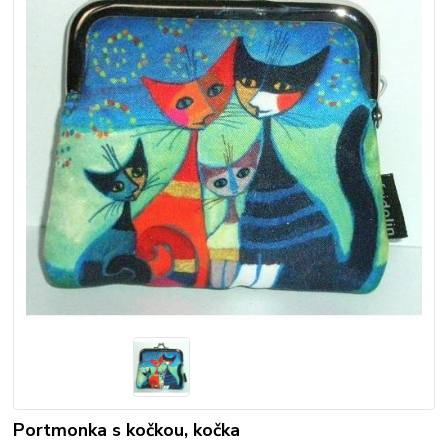
Portmonka s kočkou, kočka