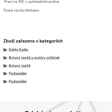
Praní na 30C v automatické pračce.
Česká výroba Bellatex.
Zboží zařazeno v kategoriích
Dárky Kočky
Bytový textil s motivy zvířátek
Bytový textil
Podsedáky
Podsedáky