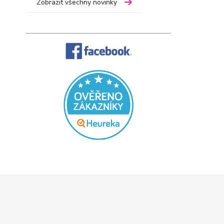
Zobrazit všechny novinky