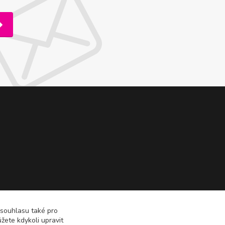
 souhlasu také pro
žete kdykoli upravit