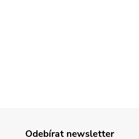
Odebírat newsletter