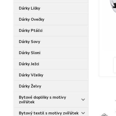
Dárky Lišky
Dárky Ovečky
Dárky Ptáčci
Dárky Sovy
Dárky Sloni
Dárky Ježci
Dárky Včelky
Dárky Želvy
Bytové doplňky s motivy
zvířátek
Bytový textil s motivy zvířátek