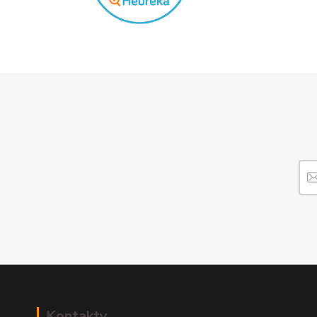
Kontakty