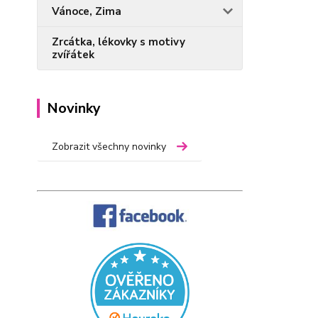
Vánoce, Zima
Zrcátka, lékovky s motivy
zvířátek
Novinky
Zobrazit všechny novinky