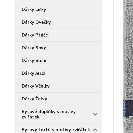
Dárky Lišky
Dárky Ovečky
Dárky Ptáčci
Dárky Sovy
Dárky Sloni
Dárky Ježci
Dárky Včelky
Dárky Želvy
Bytové doplňky s motivy
zvířátek
Bytový textil s motivy zvířátek