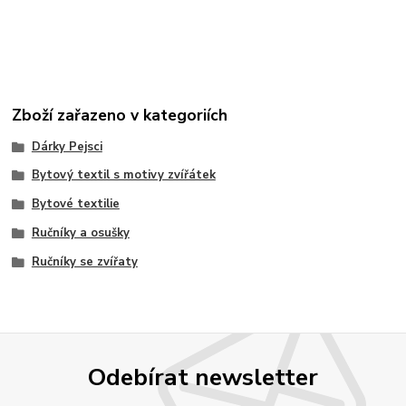
Zboží zařazeno v kategoriích
Dárky Pejsci
Bytový textil s motivy zvířátek
Bytové textilie
Ručníky a osušky
Ručníky se zvířaty
Odebírat newsletter