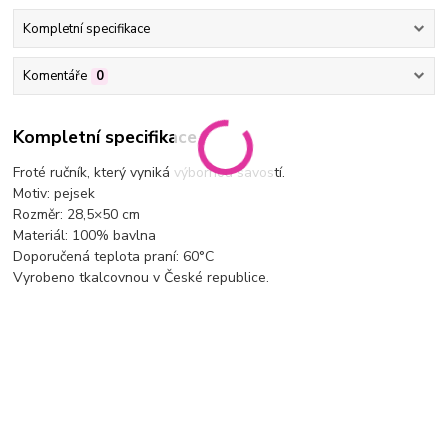
Kompletní specifikace
Komentáře
0
Kompletní specifikace
Froté ručník, který vyniká výbornou savostí.
Motiv: pejsek
Rozměr: 28,5×50 cm
Materiál: 100% bavlna
Doporučená teplota praní: 60°C
Vyrobeno tkalcovnou v České republice.