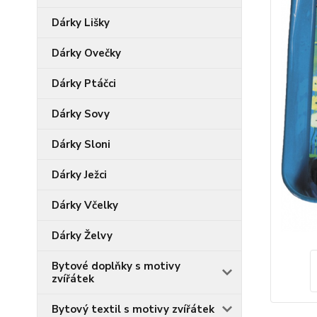
Dárky Lišky
Dárky Ovečky
Dárky Ptáčci
Dárky Sovy
Dárky Sloni
Dárky Ježci
Dárky Včelky
Dárky Želvy
Bytové doplňky s motivy
zvířátek
Bytový textil s motivy zvířátek