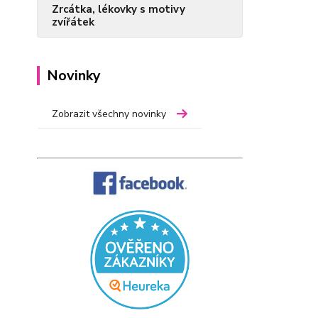
Zrcátka, lékovky s motivy
zvířátek
Novinky
Zobrazit všechny novinky