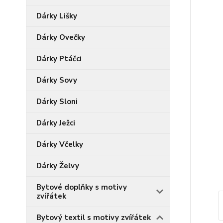
Dárky Lišky
Dárky Ovečky
Dárky Ptáčci
Dárky Sovy
Dárky Sloni
Dárky Ježci
Dárky Včelky
Dárky Želvy
Bytové doplňky s motivy
zvířátek
Bytový textil s motivy zvířátek