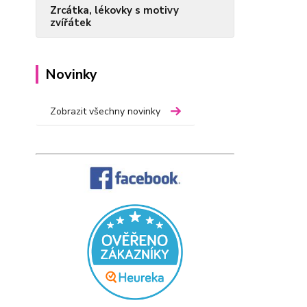
Zrcátka, lékovky s motivy
zvířátek
Novinky
Zobrazit všechny novinky