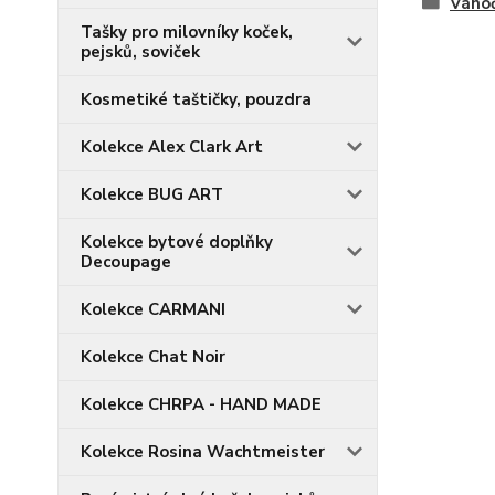
Vánoč
Tašky pro milovníky koček,
pejsků, soviček
Kosmetiké taštičky, pouzdra
Kolekce Alex Clark Art
Kolekce BUG ART
Kolekce bytové doplňky
Decoupage
Kolekce CARMANI
Kolekce Chat Noir
Kolekce CHRPA - HAND MADE
Kolekce Rosina Wachtmeister