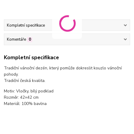
Kompletní specifikace
Komentáře
0
Kompletní specifikace
Tradiční vánoční dezén, který pomůže dokreslit kouzlo vánoční
pohody.
Tradiční česká kvalita.
Motiv: Vločky, bílý podklad
Rozměr: 42×42 cm
Materiál: 100% bavlna