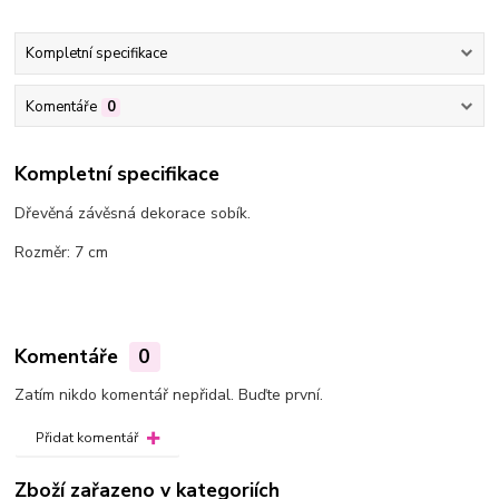
Kompletní specifikace
Komentáře
0
Kompletní specifikace
Dřevěná závěsná dekorace sobík.
Rozměr: 7 cm
Komentáře
0
Zatím nikdo komentář nepřidal. Buďte první.
Přidat komentář
Zboží zařazeno v kategoriích