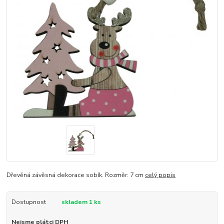
Dřevěná závěsná dekorace sobík. Rozměr: 7 cm
celý popis
Dostupnost
skladem 1 ks
Nejsme plátci DPH