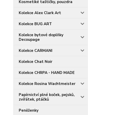
Kosmetiké taštičky, pouzdra
Kolekce Alex Clark Art
Kolekce BUG ART
Kolekce bytové doplňky
Decoupage
Kolekce CARMANI
Kolekce Chat Noir
Kolekce CHRPA - HAND MADE
Kolekce Rosina Wachtmeister
Papírnictví plné koček, pejsků,
zvířátek, ptáčků
Peněženky