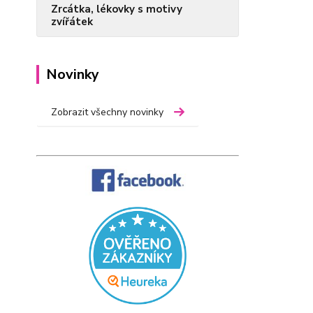
Zrcátka, lékovky s motivy
zvířátek
Novinky
Zobrazit všechny novinky