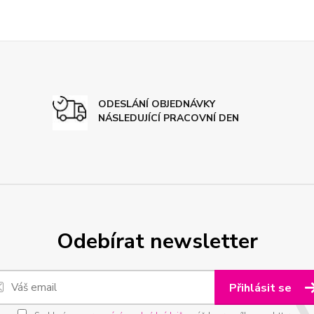
ODESLÁNÍ OBJEDNÁVKY
NÁSLEDUJÍCÍ PRACOVNÍ DEN
Odebírat newsletter
Přihlásit se