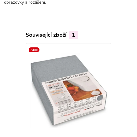
obrazovky a rozlišení.
Související zboží
1
Akce