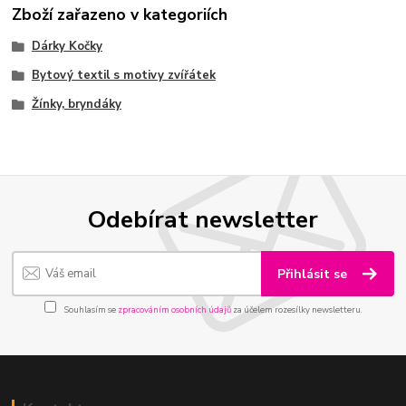
Zboží zařazeno v kategoriích
Dárky Kočky
Bytový textil s motivy zvířátek
Žínky, bryndáky
Odebírat newsletter
Přihlásit se
Souhlasím se
zpracováním osobních údajů
za účelem rozesílky newsletteru.