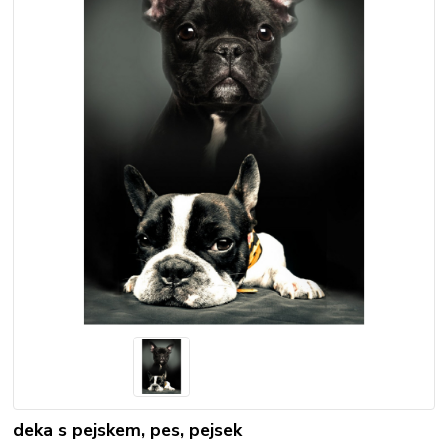
deka s pejskem, pes, pejsek