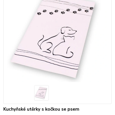
Kuchyňské utěrky s kočkou se psem