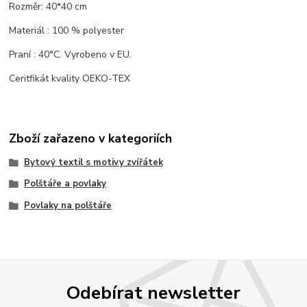
Rozměr: 40*40 cm
Materiál : 100 % polyester
Praní : 40°C. Vyrobeno v EU.
Ceritfikát kvality OEKO-TEX
Zboží zařazeno v kategoriích
Bytový textil s motivy zvířátek
Polštáře a povlaky
Povlaky na polštáře
Odebírat newsletter