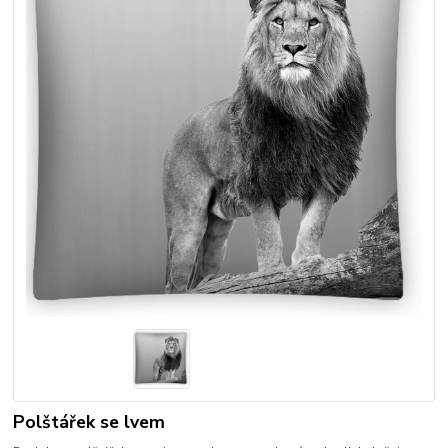
Polštářek se lvem